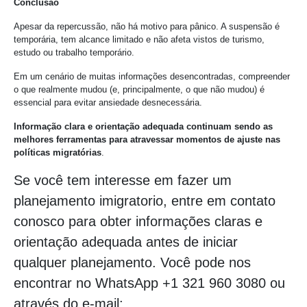
Conclusão
Apesar da repercussão, não há motivo para pânico. A suspensão é
temporária, tem alcance limitado e não afeta vistos de turismo,
estudo ou trabalho temporário.
Em um cenário de muitas informações desencontradas, compreender
o que realmente mudou (e, principalmente, o que não mudou) é
essencial para evitar ansiedade desnecessária.
Informação clara e orientação adequada continuam sendo as
melhores ferramentas para atravessar momentos de ajuste nas
políticas migratórias
.
Se você tem interesse em fazer um
planejamento imigratorio, entre em contato
conosco para obter informações claras e
orientação adequada antes de iniciar
qualquer planejamento. Você pode nos
encontrar no WhatsApp +1 321 960 3080 ou
através do e-mail: