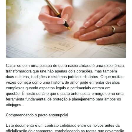
Casar-se com uma pessoa de outra nacionalidade é uma experiência
transformadora que une não apenas dois corações, mas também
duas culturas, tradições e sistemas jurídicos distintos. O que muitas
vezes começa como uma história de amor pode enfrentar desafios
complexos quando aspectos legais e patrimoniais entram em
questão. É neste cenário que o pacto antenupcial emerge como uma
ferramenta fundamental de proteção e planejamento para ambos os
cônjuges.
Compreendendo o pacto antenupcial
Este documento é um contrato celebrado entre os noivos antes da
oficialização do casamento, estabelecendo as regras que governarão