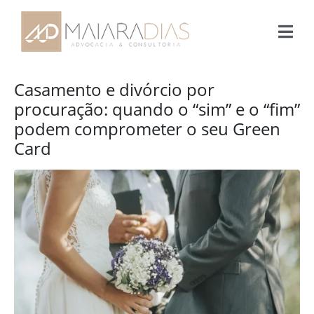
Casamento e divórcio por
procuração: quando o “sim” e o “fim”
podem comprometer o seu Green
Card