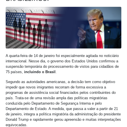
A quarta-feira de 14 de janeiro foi especialmente agitada no noticiário
internacional. Nesse dia, o governo dos Estados Unidos confirmou a
suspensão temporária do processamento de vistos para cidadãos de
75 países,
incluindo o Brasil
.
Segundo as autoridades americanas, a decisão tem como objetivo
impedir que novos imigrantes recorram de forma excessiva a
programas de assistência social financiados pelos contribuintes do
país. Trata-se de uma revisão ampla das políticas migratórias
conduzida pelo Departamento de Segurança Interna e pelo
Departamento de Estado. A medida, que passa a valer a partir de 21
de janeiro, integra a política migratória da administração do presidente
Donald Trump e rapidamente gerou apreensão e muitas interpretações
equivocadas.