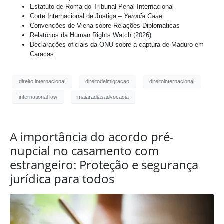
Estatuto de Roma do Tribunal Penal Internacional
Corte Internacional de Justiça –
Yerodia Case
Convenções de Viena sobre Relações Diplomáticas
Relatórios da Human Rights Watch (2026)
Declarações oficiais da ONU sobre a captura de Maduro em
Caracas
direito internacional
direitodeimigracao
direitointernacional
international law
maiaradiasadvocacia
A importância do acordo pré-
nupcial no casamento com
estrangeiro: Proteção e segurança
jurídica para todos