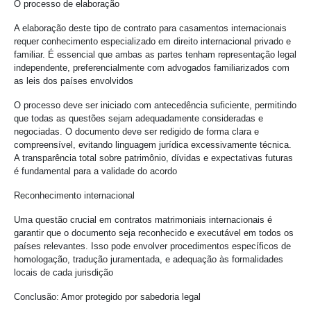
O processo de elaboração
A elaboração deste tipo de contrato para casamentos internacionais
requer conhecimento especializado em direito internacional privado e
familiar. É essencial que ambas as partes tenham representação legal
independente, preferencialmente com advogados familiarizados com
as leis dos países envolvidos
O processo deve ser iniciado com antecedência suficiente, permitindo
que todas as questões sejam adequadamente consideradas e
negociadas. O documento deve ser redigido de forma clara e
compreensível, evitando linguagem jurídica excessivamente técnica.
A transparência total sobre patrimônio, dívidas e expectativas futuras
é fundamental para a validade do acordo
Reconhecimento internacional
Uma questão crucial em contratos matrimoniais internacionais é
garantir que o documento seja reconhecido e executável em todos os
países relevantes. Isso pode envolver procedimentos específicos de
homologação, tradução juramentada, e adequação às formalidades
locais de cada jurisdição
Conclusão: Amor protegido por sabedoria legal