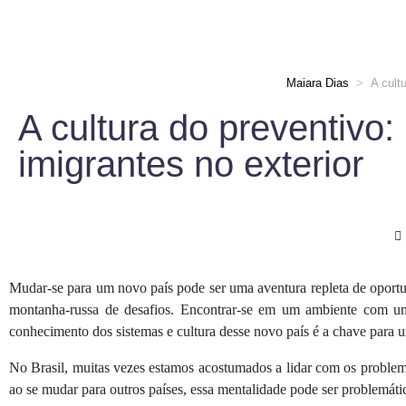
Maiara Dias
>
A cult
A cultura do preventivo:
imigrantes no exterior
Mudar-se para um novo país pode ser uma aventura repleta de oportu
montanha-russa de desafios. Encontrar-se em um ambiente com uma c
conhecimento dos sistemas e cultura desse novo país é a chave para
No Brasil, muitas vezes estamos acostumados a lidar com os problem
ao se mudar para outros países, essa mentalidade pode ser problemátic