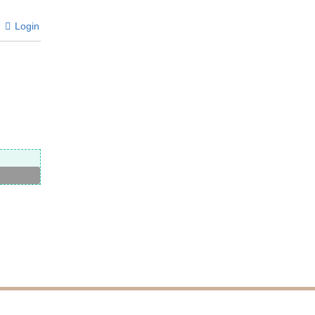
Login