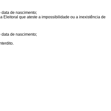
 data de nascimento;
a Eleitoral que ateste a impossibilidade ou a inexistência de
 data de nascimento;
terdito.