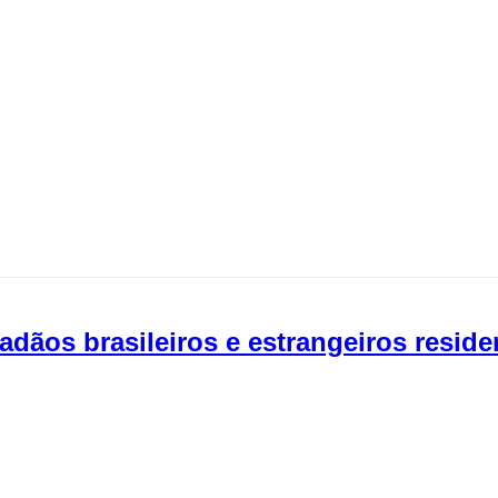
dãos brasileiros e estrangeiros reside