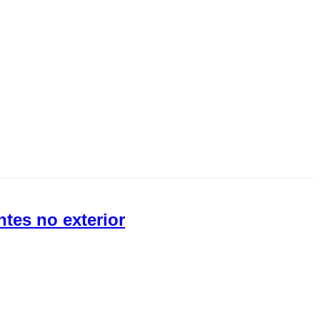
ntes no exterior