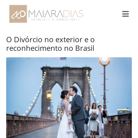
O Divórcio no exterior e o
reconhecimento no Brasil