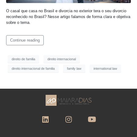
O casal que casa no Brasil e divorcia no exterior tera o seu divorcio
reconhecido no Brasil? Nesse artigo falamos de forma clara e objetiva
sobre o tema.
Continue reading
direito de familia
direito internacional
direito internacional de familia
family law
international law