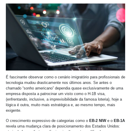
É fascinante observar como o cenário imigratório para profissionais de
tecnologia mudou drasticamente nos últimos anos. Se antes o
chamado “sonho americano” dependia quase exclusivamente de uma
empresa disposta a patrocinar um visto como o H-1B visa,
(enfrentando, inclusive, a imprevisibilidade da famosa loteria), hoje a
lógica é outra, muito mais estratégica e, ao mesmo tempo, mais
exigente.
O crescimento expressivo de categorias como o
EB-2 NIW
e o
EB-1A
revela uma mudança clara de posicionamento dos Estados Unidos: