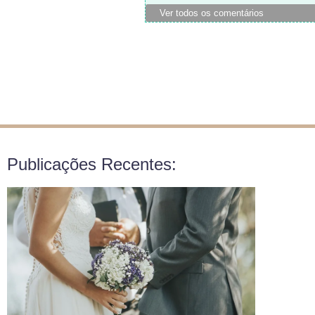
Ver todos os comentários
Publicações Recentes: