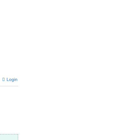
Login