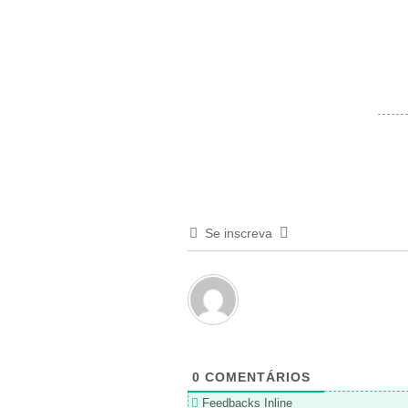
Se inscreva
0
COMENTÁRIOS
Feedbacks Inline