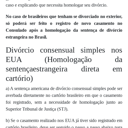
caso e explicando que necessita homologar seu divórcio.
No caso de brasileiros que tenham se divorciado no exterior,
só poderá ser feito o registro de novo casamento no
Consulado após a homologação da sentença de divórcio
estrangeira no Brasil.
Divórcio consensual simples nos
EUA (Homologação da
sentençaestrangeira direta em
cartório)
a) A sentença americana de divórcio consensual simples pode ser
averbada diretamente no cartório brasileiro em que o casamento
foi registrado, sem a necessidade de homologação junto ao
Superior Tribunal de Justiça (STJ).
b) Se o casamento realizado nos EUA já tiver sido registrado em
cartório brasileiro, deve ser seguido o passo a passo abaixo para