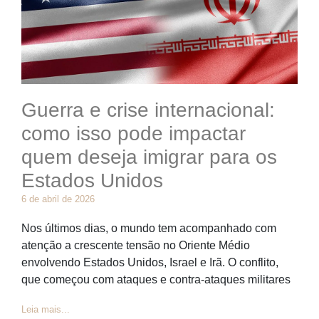
Guerra e crise internacional:
como isso pode impactar
quem deseja imigrar para os
Estados Unidos
6 de abril de 2026
Nos últimos dias, o mundo tem acompanhado com
atenção a crescente tensão no Oriente Médio
envolvendo Estados Unidos, Israel e Irã. O conflito,
que começou com ataques e contra-ataques militares
Leia mais...