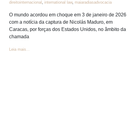
direitointernacional
,
international law
,
maiaradiasadvocacia
O mundo acordou em choque em 3 de janeiro de 2026
com a notícia da captura de Nicolás Maduro, em
Caracas, por forças dos Estados Unidos, no âmbito da
chamada
Leia mais...