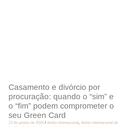
Casamento e divórcio por
procuração: quando o “sim” e
o “fim” podem comprometer o
seu Green Card
23 de janeiro de 2026
/
direito internacional
,
direito internacional de