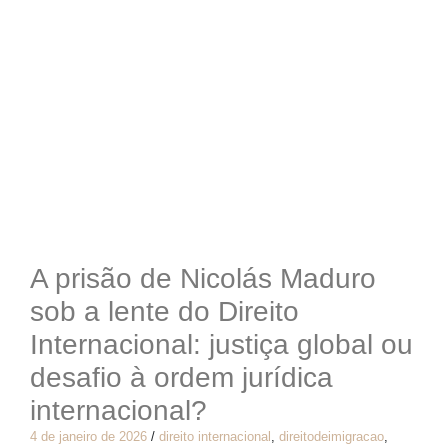
A prisão de Nicolás Maduro
sob a lente do Direito
Internacional: justiça global ou
desafio à ordem jurídica
internacional?
4 de janeiro de 2026
/
direito internacional
,
direitodeimigracao
,