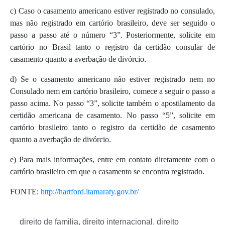
c) Caso o casamento americano estiver registrado no consulado,
mas não registrado em cartório brasileiro, deve ser seguido o
passo a passo até o número “3”. Posteriormente, solicite em
cartório no Brasil tanto o registro da certidão consular de
casamento quanto a averbação de divórcio.
d) Se o casamento americano não estiver registrado nem no
Consulado nem em cartório brasileiro, comece a seguir o passo a
passo acima. No passo “3”, solicite também o apostilamento da
certidão americana de casamento. No passo “5”, solicite em
cartório brasileiro tanto o registro da certidão de casamento
quanto a averbação de divórcio.
e) Para mais informações, entre em contato diretamente com o
cartório brasileiro em que o casamento se encontra registrado.
FONTE:
http://hartford.itamaraty.gov.br/
direito de familia
,
direito internacional
,
direito