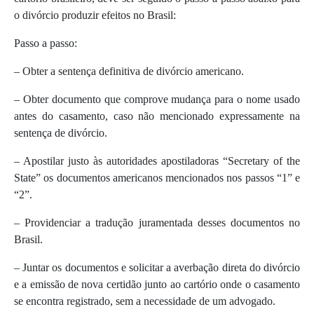
o divórcio produzir efeitos no Brasil:
Passo a passo:
– Obter a sentença definitiva de divórcio americano.
– Obter documento que comprove mudança para o nome usado
antes do casamento, caso não mencionado expressamente na
sentença de divórcio.
– Apostilar justo às autoridades apostiladoras “Secretary of the
State” os documentos americanos mencionados nos passos “1” e
“2”.
– Providenciar a tradução juramentada desses documentos no
Brasil.
– Juntar os documentos e solicitar a averbação direta do divórcio
e a emissão de nova certidão junto ao cartório onde o casamento
se encontra registrado, sem a necessidade de um advogado.