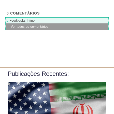
0
COMENTÁRIOS
Feedbacks Inline
Ver todos os comentários
Publicações Recentes: