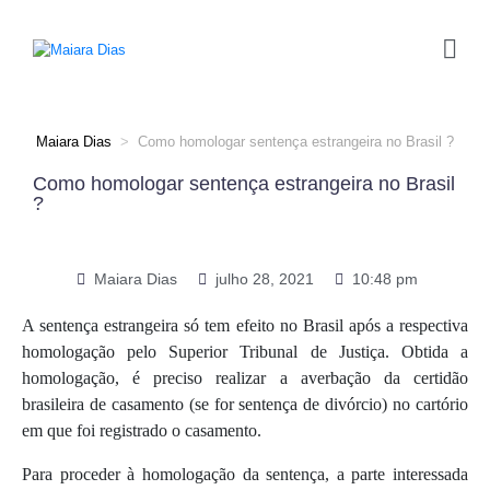
Maiara Dias
>
Como homologar sentença estrangeira no Brasil ?
Como homologar sentença estrangeira no Brasil
?
Maiara Dias
julho 28, 2021
10:48 pm
A sentença estrangeira só tem efeito no Brasil após a respectiva
homologação pelo Superior Tribunal de Justiça. Obtida a
homologação, é preciso realizar a averbação da certidão
brasileira de casamento (se for sentença de divórcio) no cartório
em que foi registrado o casamento.
Para proceder à homologação da sentença, a parte interessada