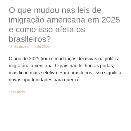
O que mudou nas leis de
imigração americana em 2025
e como isso afeta os
brasileiros?
11 de dezembro de 2025
O ano de 2025 trouxe mudanças decisivas na política
migratória americana. O país não fechou as portas,
mas ficou mais seletivo. Para brasileiros, isso significa
novas oportunidades para quem é
Leia mais...