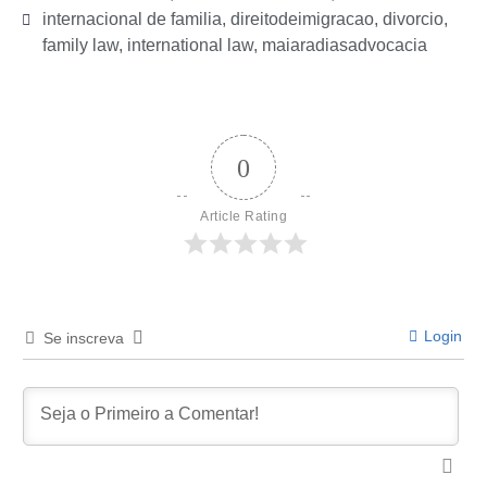
internacional de familia
,
direitodeimigracao
,
divorcio
,
family law
,
international law
,
maiaradiasadvocacia
0
Article Rating
Login
Se inscreva