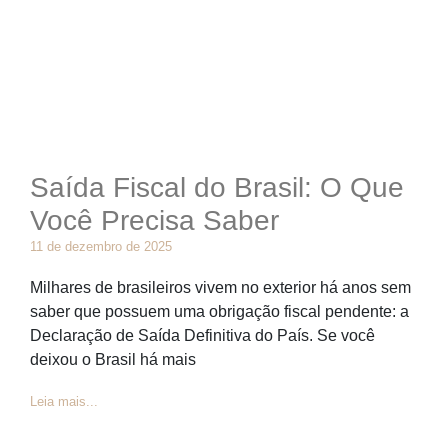
Saída Fiscal do Brasil: O Que
Você Precisa Saber
11 de dezembro de 2025
Milhares de brasileiros vivem no exterior há anos sem
saber que possuem uma obrigação fiscal pendente: a
Declaração de Saída Definitiva do País. Se você
deixou o Brasil há mais
Leia mais...