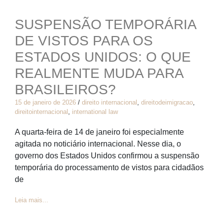
SUSPENSÃO TEMPORÁRIA
DE VISTOS PARA OS
ESTADOS UNIDOS: O QUE
REALMENTE MUDA PARA
BRASILEIROS?
15 de janeiro de 2026
/
direito internacional
,
direitodeimigracao
,
direitointernacional
,
international law
A quarta-feira de 14 de janeiro foi especialmente
agitada no noticiário internacional. Nesse dia, o
governo dos Estados Unidos confirmou a suspensão
temporária do processamento de vistos para cidadãos
de
Leia mais...